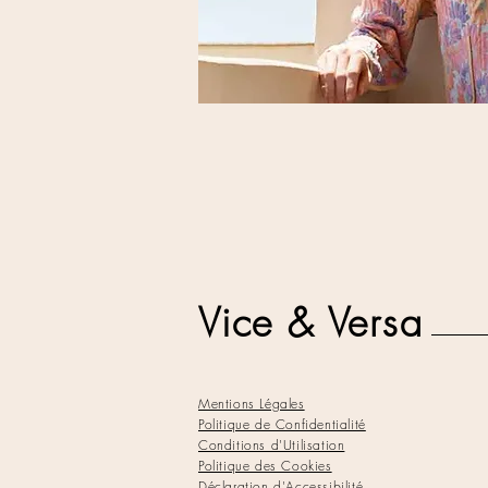
Vice & Versa
Mentions Légales
Politique de Confidentialité
Conditions d'Utilisation
Politique des Cookies
Déclaration d'Accessibilité