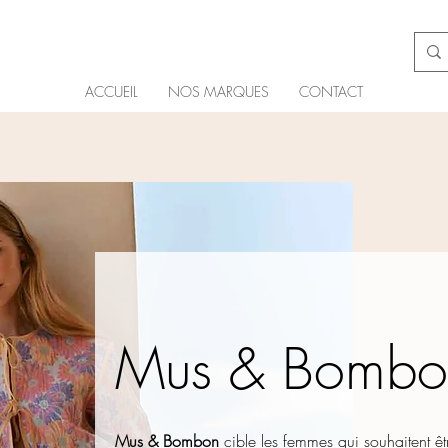
ACCUEIL
NOS MARQUES
CONTACT
Mus & Bombo
Mus & Bombon
cible les femmes qui souhaitent ê